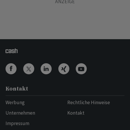
Kontakt
Werbung
Rechtliche Hinweise
Unternehmen
Kontakt
Impressum