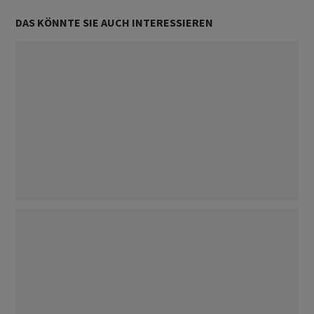
DAS KÖNNTE SIE AUCH INTERESSIEREN