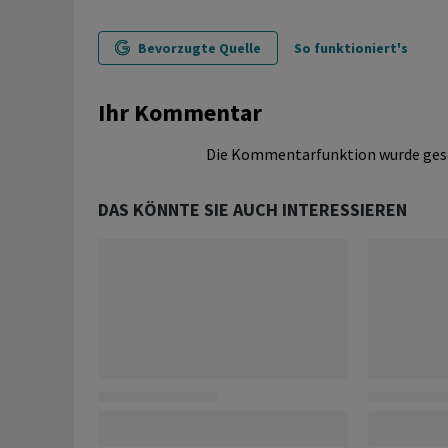
Bevorzugte Quelle
So funktioniert's
Ihr Kommentar
Die Kommentarfunktion wurde ges
DAS KÖNNTE SIE AUCH INTERESSIEREN