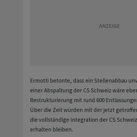
Ermotti betonte, dass ein Stellenabbau un
einer Abspaltung der CS Schweiz wäre eben
Restrukturierung mit rund 600 Entlassunge
Über die Zeit würden mit der jetzt getroff
die vollständige Integration der CS Schwei
erhalten bleiben.