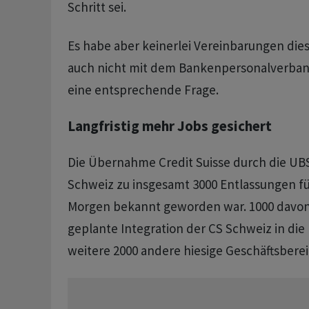
Schritt sei.
Es habe aber keinerlei Vereinbarungen die
auch nicht mit dem Bankenpersonalverband
eine entsprechende Frage.
Langfristig mehr Jobs gesichert
Die Übernahme Credit Suisse durch die UBS
Schweiz zu insgesamt 3000 Entlassungen f
Morgen bekannt geworden war. 1000 davon 
geplante Integration der CS Schweiz in di
weitere 2000 andere hiesige Geschäftsberei