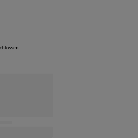
chlossen.