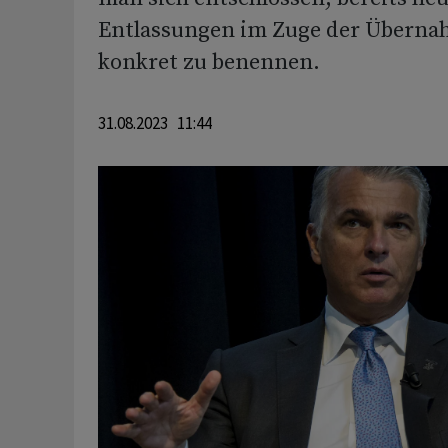
Entlassungen im Zuge der Überna
konkret zu benennen.
31.08.2023 11:44