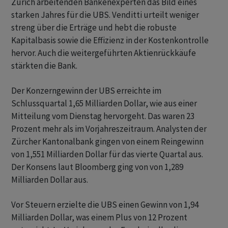
Zürich arbeitenden Bankenexperten das Bild eines
starken Jahres für die UBS. Venditti urteilt weniger
streng über die Erträge und hebt die robuste
Kapitalbasis sowie die Effizienz in der Kostenkontrolle
hervor. Auch die weitergeführten Aktienrückkäufe
stärkten die Bank.
Der Konzerngewinn der UBS erreichte im
Schlussquartal 1,65 Milliarden Dollar, wie aus einer
Mitteilung vom Dienstag hervorgeht. Das waren 23
Prozent mehr als im Vorjahreszeitraum. Analysten der
Zürcher Kantonalbank gingen von einem Reingewinn
von 1,551 Milliarden Dollar für das vierte Quartal aus.
Der Konsens laut Bloomberg ging von von 1,289
Milliarden Dollar aus.
Vor Steuern erzielte die UBS einen Gewinn von 1,94
Milliarden Dollar, was einem Plus von 12 Prozent