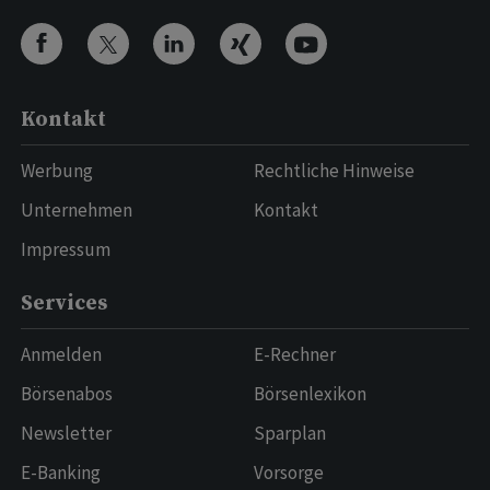
Kontakt
Werbung
Rechtliche Hinweise
Unternehmen
Kontakt
Impressum
Services
Anmelden
E-Rechner
Börsenabos
Börsenlexikon
Newsletter
Sparplan
E-Banking
Vorsorge