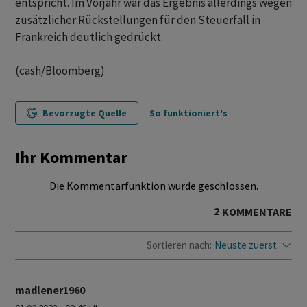
entspricht. Im Vorjahr war das Ergebnis allerdings wegen
zusätzlicher Rückstellungen für den Steuerfall in
Frankreich deutlich gedrückt.
(cash/Bloomberg)
Bevorzugte Quelle
So funktioniert's
Ihr Kommentar
Die Kommentarfunktion wurde geschlossen.
2
KOMMENTARE
Sortieren nach:
Neuste zuerst
madlener1960