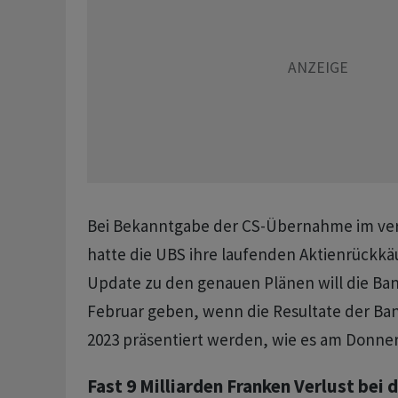
Bei Bekanntgabe der CS-Übernahme im ve
hatte die UBS ihre laufenden Aktienrückkä
Update zu den genauen Plänen will die 
Februar geben, wenn die Resultate der Ban
2023 präsentiert werden, wie es am Donner
Fast 9 Milliarden Franken Verlust bei 