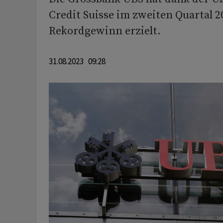
Credit Suisse im zweiten Quartal 2
Rekordgewinn erzielt.
31.08.2023 09:28