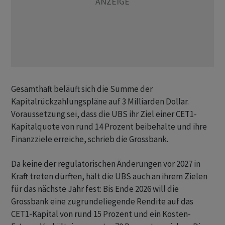
Gesamthaft beläuft sich die Summe der
Kapitalrückzahlungspläne auf 3 Milliarden Dollar.
Voraussetzung sei, dass die UBS ihr Ziel einer CET1-
Kapitalquote von rund 14 Prozent beibehalte und ihre
Finanzziele erreiche, schrieb die Grossbank.
Da keine der regulatorischen Änderungen vor 2027 in
Kraft treten dürften, hält die UBS auch an ihrem Zielen
für das nächste Jahr fest: Bis Ende 2026 will die
Grossbank eine zugrundeliegende Rendite auf das
CET1-Kapital von rund 15 Prozent und ein Kosten-