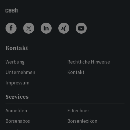
Kontakt
Werbung
Rechtliche Hinweise
Unternehmen
Kontakt
Impressum
Services
Anmelden
E-Rechner
Börsenabos
Börsenlexikon