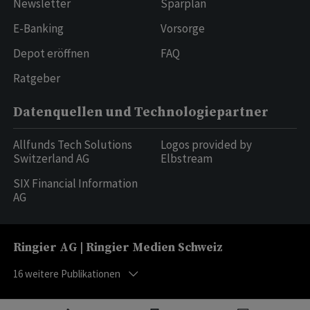
Newsletter
Sparplan
E-Banking
Vorsorge
Depot eröffnen
FAQ
Ratgeber
Datenquellen und Technologiepartner
Allfunds Tech Solutions
Logos provided by
Switzerland AG
Elbstream
SIX Financial Information
AG
Ringier AG | Ringier Medien Schweiz
16
weitere Publikationen