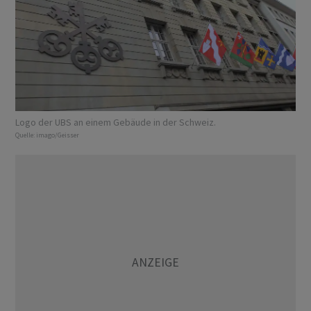
Logo der UBS an einem Gebäude in der Schweiz.
Quelle:
imago/Geisser