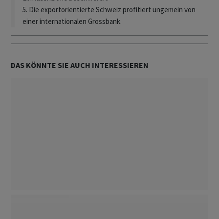
5. Die exportorientierte Schweiz profitiert ungemein von
einer internationalen Grossbank.
DAS KÖNNTE SIE AUCH INTERESSIEREN