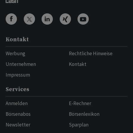
Kontakt
Werbung
Rechtliche Hinweise
Unternehmen
Kontakt
Impressum
Services
Anmelden
E-Rechner
Börsenabos
Börsenlexikon
Newsletter
Sparplan