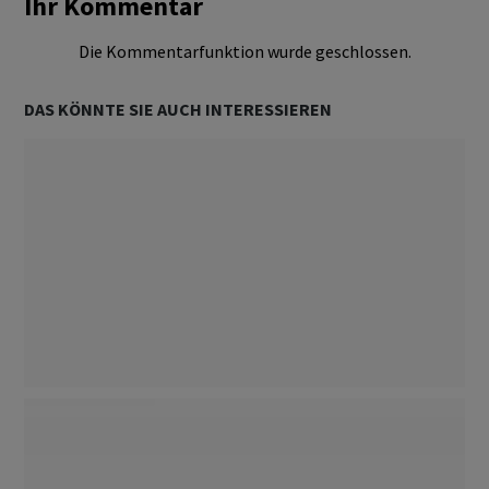
Ihr Kommentar
Die Kommentarfunktion wurde geschlossen.
DAS KÖNNTE SIE AUCH INTERESSIEREN