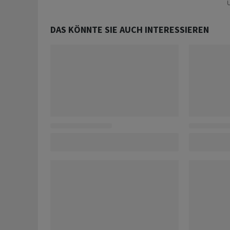
U
DAS KÖNNTE SIE AUCH INTERESSIEREN