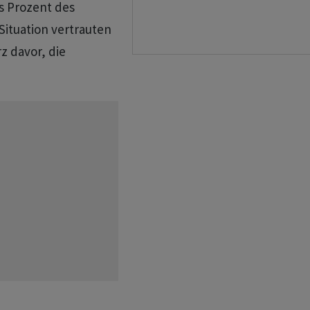
 ⁠Prozent des
Situation vertrauten
z davor, die