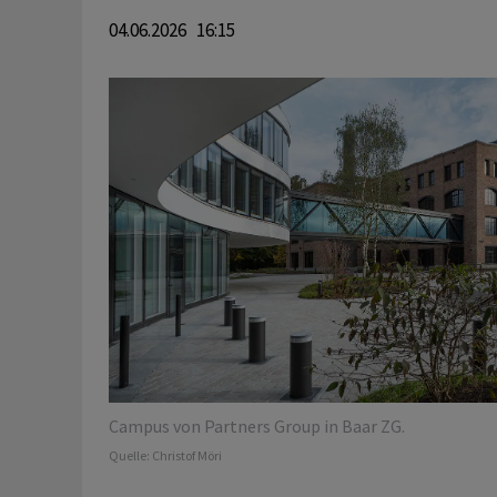
04.06.2026 16:15
Campus von Partners Group in Baar ZG.
Quelle:
Christof Möri