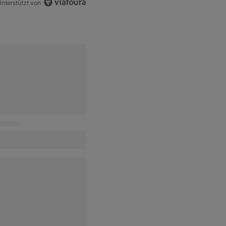
nterstützt von