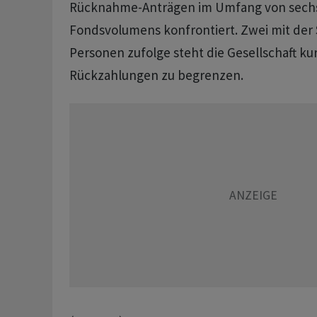
Rücknahme-Anträgen im ​Umfang von sechs
Fondsvolumens konfrontiert. Zwei mit ‌der 
Personen zufolge steht die Gesellschaft kur
Rückzahlungen ‌zu begrenzen.