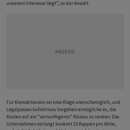
unserem Interesse liegt", so der Anwalt.
Für Kleinaktionäre sei eine Klage unerschwinglich, und
Legalpasses kollektives Vorgehen ermögliche es, die
Kosten auf ein "vernünftigeres" Niveau zu senken. Das
Unternehmen verlangt konkret 15 Rappen pro Aktie,