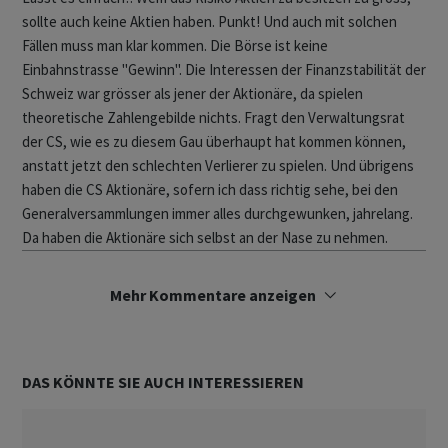
sollte auch keine Aktien haben. Punkt! Und auch mit solchen
Fällen muss man klar kommen. Die Börse ist keine
Einbahnstrasse "Gewinn". Die Interessen der Finanzstabilität der
Schweiz war grösser als jener der Aktionäre, da spielen
theoretische Zahlengebilde nichts. Fragt den Verwaltungsrat
der CS, wie es zu diesem Gau überhaupt hat kommen können,
anstatt jetzt den schlechten Verlierer zu spielen. Und übrigens
haben die CS Aktionäre, sofern ich dass richtig sehe, bei den
Generalversammlungen immer alles durchgewunken, jahrelang.
Da haben die Aktionäre sich selbst an der Nase zu nehmen.
Mehr Kommentare anzeigen
DAS KÖNNTE SIE AUCH INTERESSIEREN