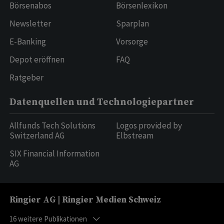
Börsenabos
Börsenlexikon
Newsletter
Sparplan
E-Banking
Vorsorge
Depot eröffnen
FAQ
Ratgeber
Datenquellen und Technologiepartner
Allfunds Tech Solutions
Logos provided by
Switzerland AG
Elbstream
SIX Financial Information
AG
Ringier AG | Ringier Medien Schweiz
16
weitere Publikationen