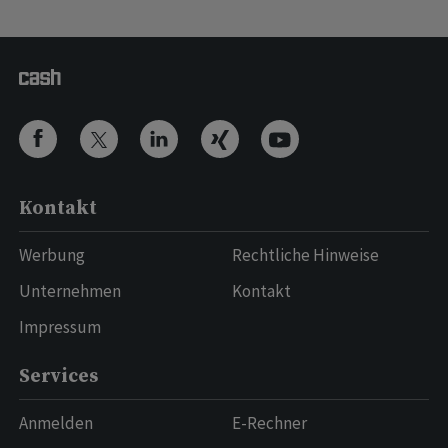
Kontakt
Werbung
Rechtliche Hinweise
Unternehmen
Kontakt
Impressum
Services
Anmelden
E-Rechner