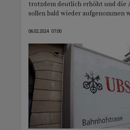
trotzdem deutlich erhöht und die
sollen bald wieder aufgenommen 
06.02.2024 07:00