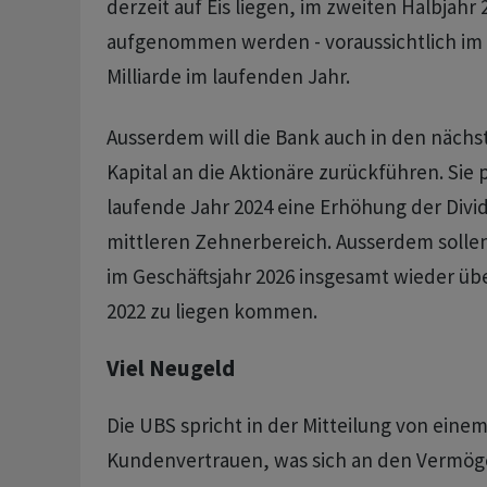
derzeit auf Eis liegen, im zweiten Halbjahr
aufgenommen werden - voraussichtlich im 
Milliarde im laufenden Jahr.
Ausserdem will die Bank auch in den nächst
Kapital an die Aktionäre zurückführen. Sie 
laufende Jahr 2024 eine Erhöhung der Divi
mittleren Zehnerbereich. Ausserdem sollen
im Geschäftsjahr 2026 insgesamt wieder ü
2022 zu liegen kommen.
Viel Neugeld
Die UBS spricht in der Mitteilung von eine
Kundenvertrauen, was sich an den Vermög