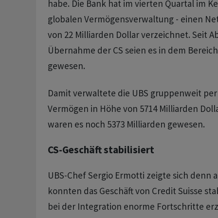
habe. Die Bank hat im vierten Quartal im Ke
globalen Vermögensverwaltung - einen Ne
von 22 Milliarden Dollar verzeichnet. Seit A
Übernahme der CS seien es in dem Bereich 
gewesen.
Damit verwaltete die UBS gruppenweit pe
Vermögen in Höhe von 5714 Milliarden Dol
waren es noch 5373 Milliarden gewesen.
CS-Geschäft stabilisiert
UBS-Chef Sergio Ermotti zeigte sich denn a
konnten das Geschäft von Credit Suisse sta
bei der Integration enorme Fortschritte erzie