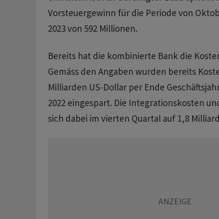
Vorsteuergewinn für die Periode von Okto
2023 von 592 Millionen.
Bereits hat die kombinierte Bank die Koste
Gemäss den Angaben wurden bereits Koste
Milliarden US-Dollar per Ende Geschäftsjahr
2022 eingespart. Die Integrationskosten un
sich dabei im vierten Quartal auf 1,8 Milliar