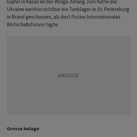
Gipfel in Kasan an der Wolga. Anfang Juni hatte die
Ukraine weithin sichtbar ein Tanklager in St. Petersburg
in Brand geschossen, als dort Putins Internationales
Wirtschaftsforum tagte.
Grosse Anlage