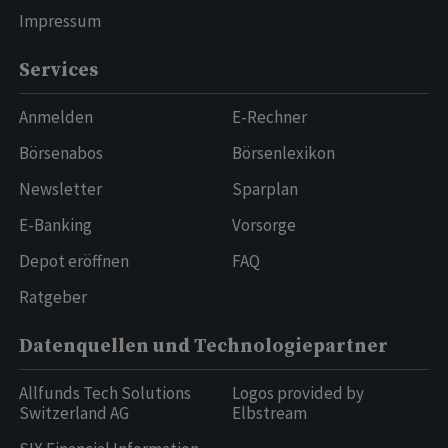
Impressum
Services
Anmelden
E-Rechner
Börsenabos
Börsenlexikon
Newsletter
Sparplan
E-Banking
Vorsorge
Depot eröffnen
FAQ
Ratgeber
Datenquellen und Technologiepartner
Allfunds Tech Solutions
Logos provided by
Switzerland AG
Elbstream