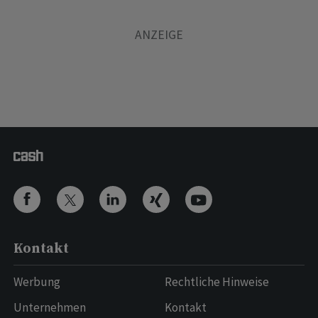
Kontakt
Werbung
Rechtliche Hinweise
Unternehmen
Kontakt