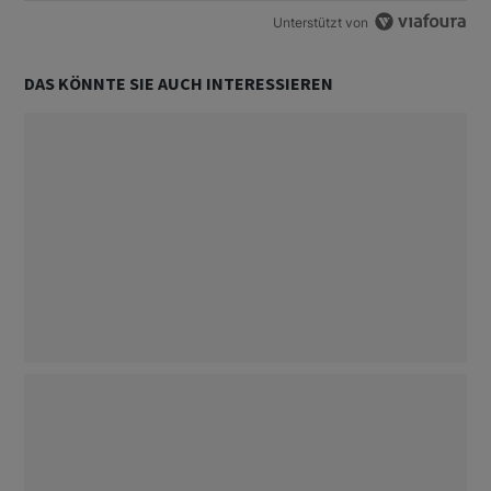
Unterstützt von
DAS KÖNNTE SIE AUCH INTERESSIEREN