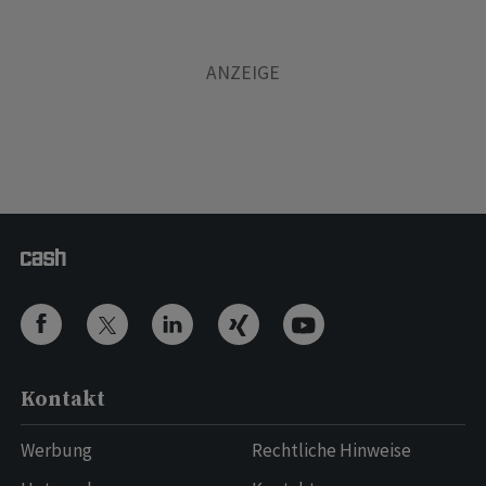
Kontakt
Werbung
Rechtliche Hinweise