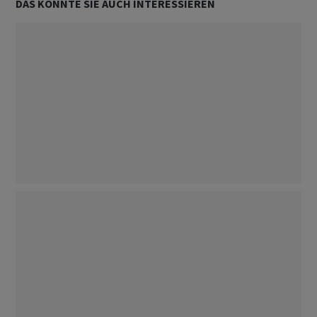
DAS KÖNNTE SIE AUCH INTERESSIEREN