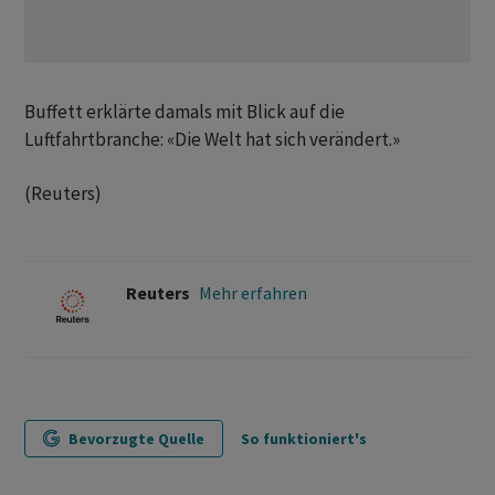
Buffett erklärte damals mit Blick auf die
Luftfahrtbranche: «Die Welt hat ‌sich verändert.»
(Reuters)
Reuters
Mehr erfahren
Bevorzugte Quelle
So funktioniert's