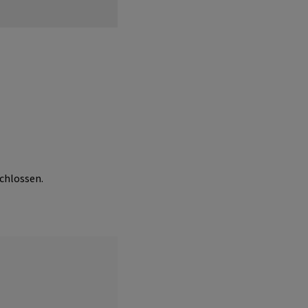
chlossen.