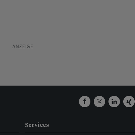
Services