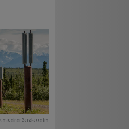
t mit einer Bergkette im