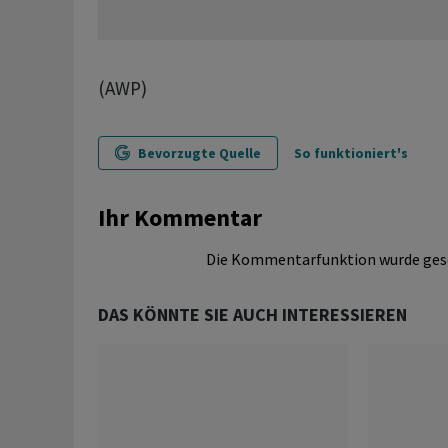
(AWP)
Bevorzugte Quelle
So funktioniert's
Ihr Kommentar
Die Kommentarfunktion wurde ges
DAS KÖNNTE SIE AUCH INTERESSIEREN