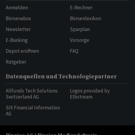
Anmelden
E-Rechner
Börsenabos
Börsenlexikon
Newsletter
Sparplan
E-Banking
Vorsorge
Depot eröffnen
FAQ
Ratgeber
Datenquellen und Technologiepartner
Allfunds Tech Solutions
Logos provided by
Switzerland AG
Elbstream
SIX Financial Information
AG