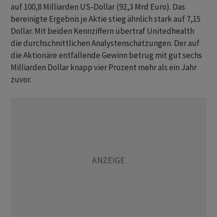
auf 100,8 Milliarden US-Dollar (92,3 Mrd Euro). Das
bereinigte Ergebnis je Aktie stieg ähnlich stark auf 7,15
Dollar. Mit beiden Kennziffern übertraf Unitedhealth
die durchschnittlichen Analystenschätzungen. Der auf
die Aktionäre entfallende Gewinn betrug mit gut sechs
Milliarden Dollar knapp vier Prozent mehr als ein Jahr
zuvor.