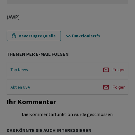
(AWP)
Bevorzugte Quelle
So funktioniert's
THEMEN PER E-MAIL FOLGEN
Top News
Folgen
Aktien USA
Folgen
Ihr Kommentar
Die Kommentarfunktion wurde geschlossen.
DAS KÖNNTE SIE AUCH INTERESSIEREN