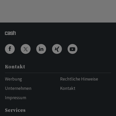
Kontakt
Werbung
Rechtliche Hinweise
Unternehmen
Kontakt
Impressum
Services