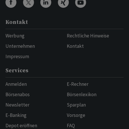
Kontakt
Werbung
Rechtliche Hinweise
Unternehmen
Kontakt
Impressum
Services
Anmelden
E-Rechner
Börsenabos
Börsenlexikon
Newsletter
Sparplan
E-Banking
Vorsorge
Depot eröffnen
FAQ