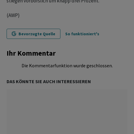
stiegen vorbörslich um knapp drei Prozent.
(AWP)
Bevorzugte Quelle
So funktioniert's
Ihr Kommentar
Die Kommentarfunktion wurde geschlossen.
DAS KÖNNTE SIE AUCH INTERESSIEREN