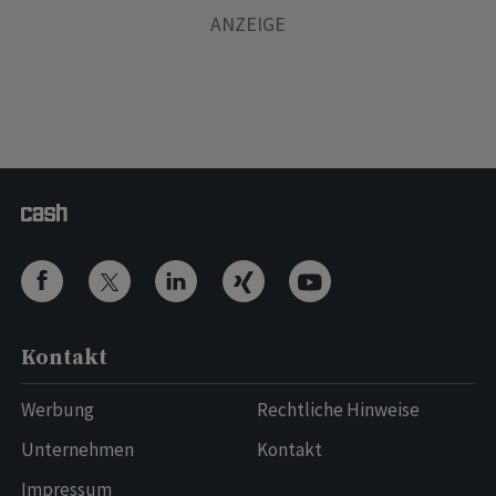
Kontakt
Werbung
Rechtliche Hinweise
Unternehmen
Kontakt
Impressum