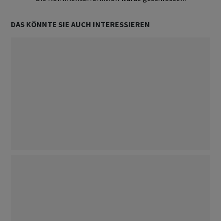
DAS KÖNNTE SIE AUCH INTERESSIEREN