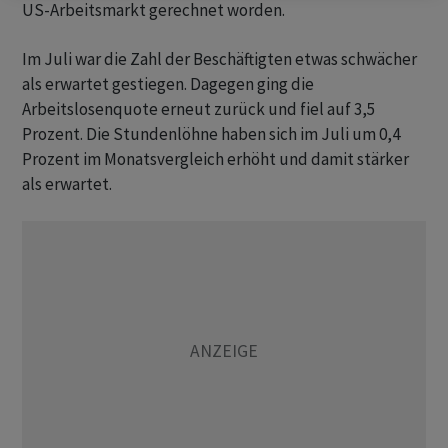
US-Arbeitsmarkt gerechnet worden.
Im Juli war die Zahl der Beschäftigten etwas schwächer
als erwartet gestiegen. Dagegen ging die
Arbeitslosenquote erneut zurück und fiel auf 3,5
Prozent. Die Stundenlöhne haben sich im Juli um 0,4
Prozent im Monatsvergleich erhöht und damit stärker
als erwartet.