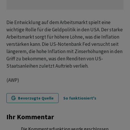
Die Entwicklung auf dem Arbeitsmarkt spielt eine
wichtige Rolle für die Geldpolitik in den USA. Der starke
Arbeitsmarkt sorgt für höhere Löhne, was die Inflation
verstärken kann. Die US-Notenbank Fed versucht seit
längerem, die hohe Inflation mit Zinserhöhungen in den
Griff zu bekommen, was den Renditen von US-
Staatsanleihen zuletzt Auftrieb verlieh.
(AWP)
Bevorzugte Quelle
So funktioniert's
Ihr Kommentar
Die Kommentarfunktion wurde geschlossen.