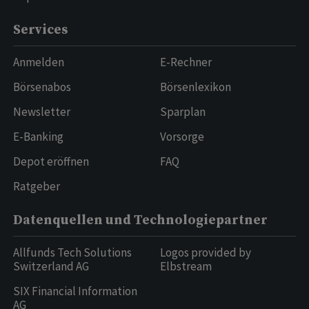
Services
Anmelden
E-Rechner
Börsenabos
Börsenlexikon
Newsletter
Sparplan
E-Banking
Vorsorge
Depot eröffnen
FAQ
Ratgeber
Datenquellen und Technologiepartner
Allfunds Tech Solutions
Logos provided by
Switzerland AG
Elbstream
SIX Financial Information
AG