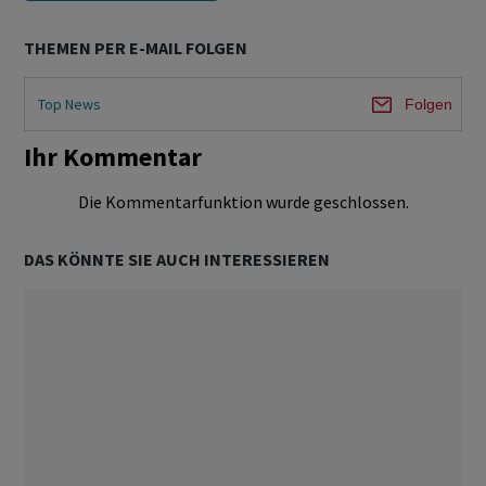
THEMEN PER E-MAIL FOLGEN
Top News
Folgen
Ihr Kommentar
Die Kommentarfunktion wurde geschlossen.
DAS KÖNNTE SIE AUCH INTERESSIEREN