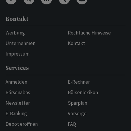
Kontakt
Werbung
Rechtliche Hinweise
Unternehmen
Kontakt
Impressum
Services
Anmelden
E-Rechner
Börsenabos
Börsenlexikon
Newsletter
Sparplan
E-Banking
Vorsorge
Depot eröffnen
FAQ