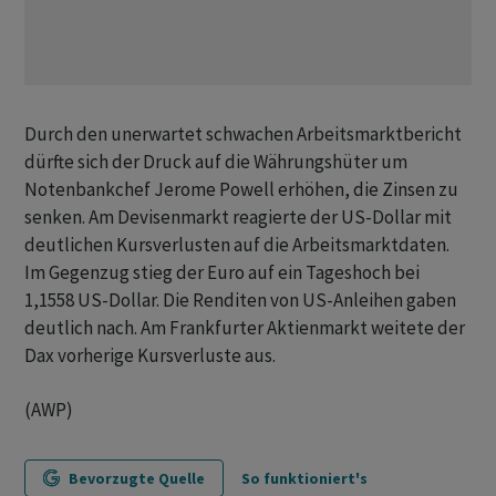
Durch den unerwartet schwachen Arbeitsmarktbericht
dürfte sich der Druck auf die Währungshüter um
Notenbankchef Jerome Powell erhöhen, die Zinsen zu
senken. Am Devisenmarkt reagierte der US-Dollar mit
deutlichen Kursverlusten auf die Arbeitsmarktdaten.
Im Gegenzug stieg der Euro auf ein Tageshoch bei
1,1558 US-Dollar. Die Renditen von US-Anleihen gaben
deutlich nach. Am Frankfurter Aktienmarkt weitete der
Dax vorherige Kursverluste aus.
(AWP)
Bevorzugte Quelle
So funktioniert's