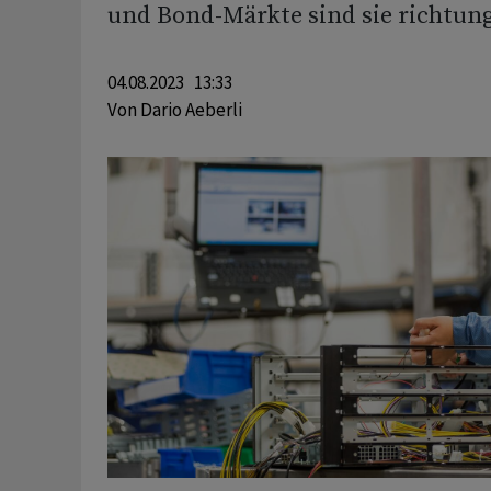
und Bond-Märkte sind sie richtun
04.08.2023 13:33
Von
Dario Aeberli