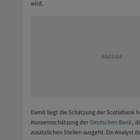
wird.
Damit liegt die Schätzung der Scotiabank h
Konsensschätzung der
Deutschen Bank
, d
zusätzlichen Stellen ausgeht. Ein Analyst d