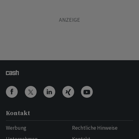
Kontakt
Werbung
Rechtliche Hinweise