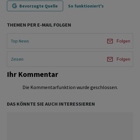
Bevorzugte Quelle
So funktioniert's
THEMEN PER E-MAIL FOLGEN
Top News
Folgen
Zinsen
Folgen
Ihr Kommentar
Die Kommentarfunktion wurde geschlossen.
DAS KÖNNTE SIE AUCH INTERESSIEREN