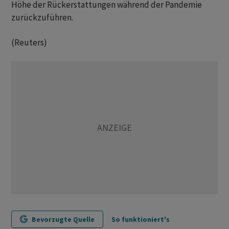
Höhe der Rückerstattungen während der Pandemie
zurückzuführen.
(Reuters)
Bevorzugte Quelle
So funktioniert's