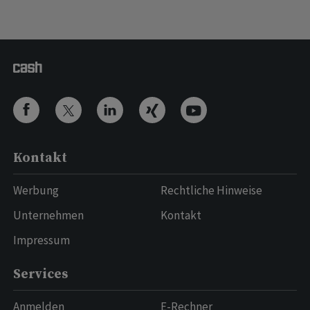
Kontakt
Werbung
Rechtliche Hinweise
Unternehmen
Kontakt
Impressum
Services
Anmelden
E-Rechner