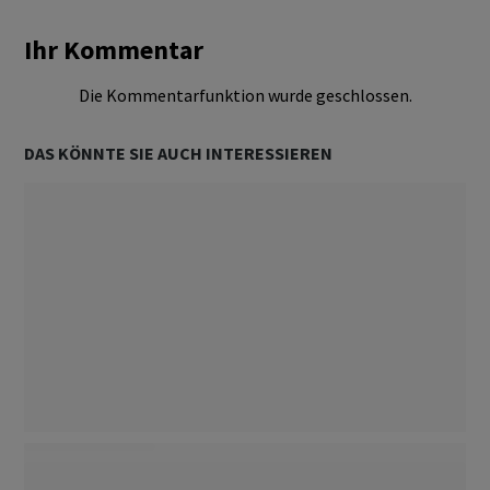
Ihr Kommentar
Die Kommentarfunktion wurde geschlossen.
DAS KÖNNTE SIE AUCH INTERESSIEREN