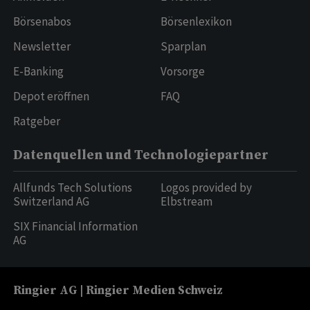
Börsenabos
Börsenlexikon
Newsletter
Sparplan
E-Banking
Vorsorge
Depot eröffnen
FAQ
Ratgeber
Datenquellen und Technologiepartner
Allfunds Tech Solutions
Logos provided by
Switzerland AG
Elbstream
SIX Financial Information
AG
Ringier AG | Ringier Medien Schweiz