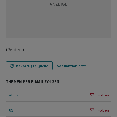
(Reuters)
Bevorzugte Quelle
So funktioniert's
THEMEN PER E-MAIL FOLGEN
Africa
Folgen
US
Folgen