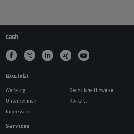
Kontakt
Werbung
Rechtliche Hinweise
Unternehmen
Kontakt
Impressum
Services