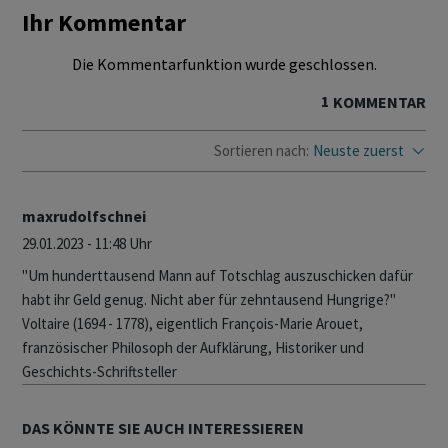
Ihr Kommentar
Die Kommentarfunktion wurde geschlossen.
1
KOMMENTAR
Sortieren nach:
Neuste zuerst
maxrudolfschnei
29.01.2023 - 11:48 Uhr
"Um hunderttausend Mann auf Totschlag auszuschicken dafür
habt ihr Geld genug. Nicht aber für zehntausend Hungrige?"
Voltaire (1694 - 1778), eigentlich François-Marie Arouet,
französischer Philosoph der Aufklärung, Historiker und
Geschichts-Schriftsteller
DAS KÖNNTE SIE AUCH INTERESSIEREN