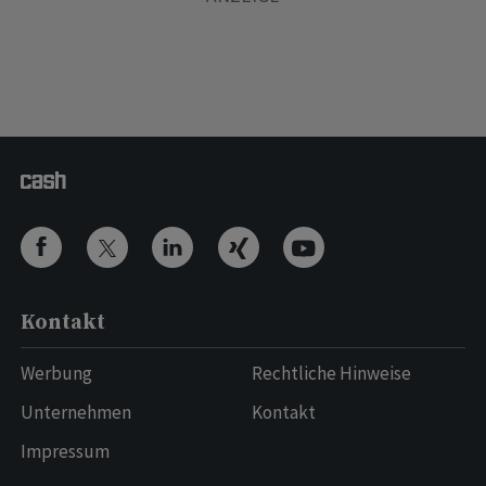
Kontakt
Werbung
Rechtliche Hinweise
Unternehmen
Kontakt
Impressum