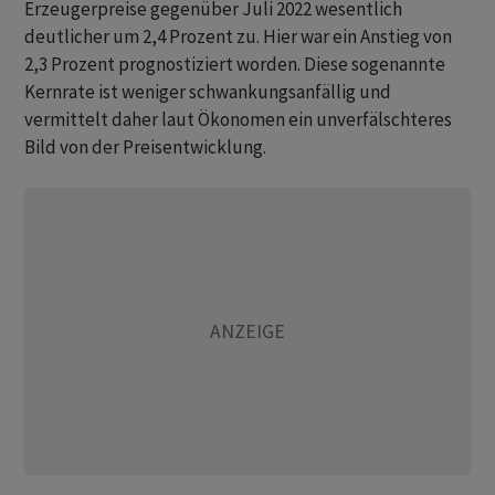
Erzeugerpreise gegenüber Juli 2022 wesentlich
deutlicher um 2,4 Prozent zu. Hier war ein Anstieg von
2,3 Prozent prognostiziert worden. Diese sogenannte
Kernrate ist weniger schwankungsanfällig und
vermittelt daher laut Ökonomen ein unverfälschteres
Bild von der Preisentwicklung.