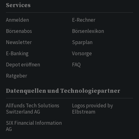
Services
Anmelden
E-Rechner
Börsenabos
Börsenlexikon
Newsletter
Sparplan
E-Banking
Vorsorge
Depot eröffnen
FAQ
Ratgeber
Datenquellen und Technologiepartner
Allfunds Tech Solutions
Logos provided by
Switzerland AG
Elbstream
SIX Financial Information
AG