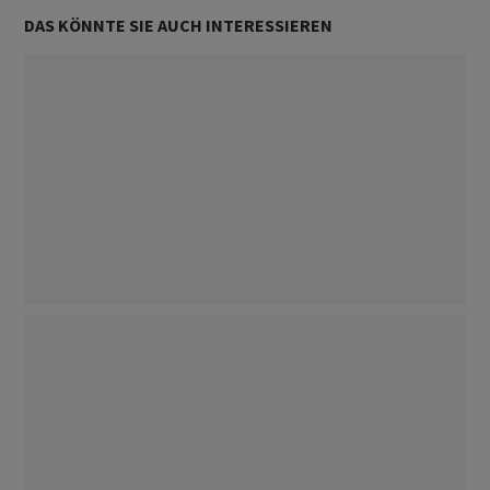
DAS KÖNNTE SIE AUCH INTERESSIEREN