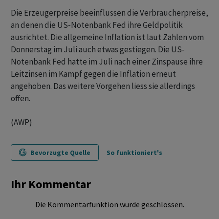
Die Erzeugerpreise beeinflussen die Verbraucherpreise,
an denen die US-Notenbank Fed ihre Geldpolitik
ausrichtet. Die allgemeine Inflation ist laut Zahlen vom
Donnerstag im Juli auch etwas gestiegen. Die US-
Notenbank Fed hatte im Juli nach einer Zinspause ihre
Leitzinsen im Kampf gegen die Inflation erneut
angehoben. Das weitere Vorgehen liess sie allerdings
offen.
(AWP)
Bevorzugte Quelle
So funktioniert's
Ihr Kommentar
Die Kommentarfunktion wurde geschlossen.