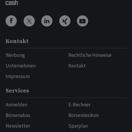
Kontakt
Werbung
Rechtliche Hinweise
Unternehmen
Kontakt
Impressum
Services
Anmelden
E-Rechner
Börsenabos
Börsenlexikon
Newsletter
Sparplan