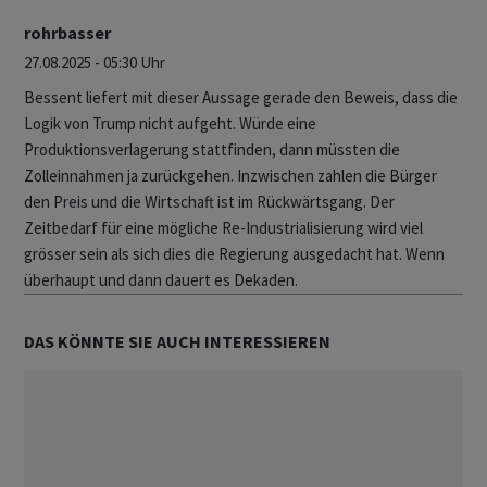
rohrbasser
27.08.2025 - 05:30 Uhr
Bessent liefert mit dieser Aussage gerade den Beweis, dass die
Logik von Trump nicht aufgeht. Würde eine
Produktionsverlagerung stattfinden, dann müssten die
Zolleinnahmen ja zurückgehen. Inzwischen zahlen die Bürger
den Preis und die Wirtschaft ist im Rückwärtsgang. Der
Zeitbedarf für eine mögliche Re-Industrialisierung wird viel
grösser sein als sich dies die Regierung ausgedacht hat. Wenn
überhaupt und dann dauert es Dekaden.
DAS KÖNNTE SIE AUCH INTERESSIEREN