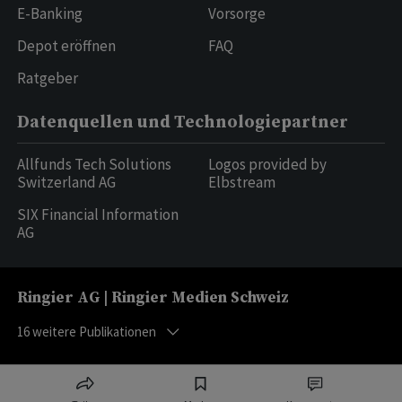
E-Banking
Vorsorge
Depot eröffnen
FAQ
Ratgeber
Datenquellen und Technologiepartner
Allfunds Tech Solutions
Logos provided by
Switzerland AG
Elbstream
SIX Financial Information
AG
Ringier AG | Ringier Medien Schweiz
16
weitere Publikationen