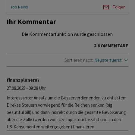
Top News
Folgen
Ihr Kommentar
Die Kommentarfunktion wurde geschlossen.
2
KOMMENTARE
Sortieren nach:
Neuste zuerst
finanzplaner87
27.08.2025 - 09:28 Uhr
Interessanter Ansatz um die Besserverdienenden zu entlasten:
Direkte Steuern vorwiegend für die Reichen senken (big
beautiful bill) und dann indirekt durch die gesamte Bevölkerung
über die Zölle (werden vom US-Importeur bezahlt und an den
US-Konsumenten weitergegeben) finanzieren.