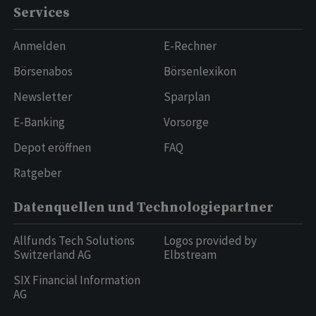
Services
Anmelden
E-Rechner
Börsenabos
Börsenlexikon
Newsletter
Sparplan
E-Banking
Vorsorge
Depot eröffnen
FAQ
Ratgeber
Datenquellen und Technologiepartner
Allfunds Tech Solutions
Logos provided by
Switzerland AG
Elbstream
SIX Financial Information
AG