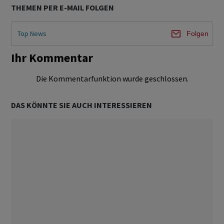
THEMEN PER E-MAIL FOLGEN
Top News
Folgen
Ihr Kommentar
Die Kommentarfunktion wurde geschlossen.
DAS KÖNNTE SIE AUCH INTERESSIEREN