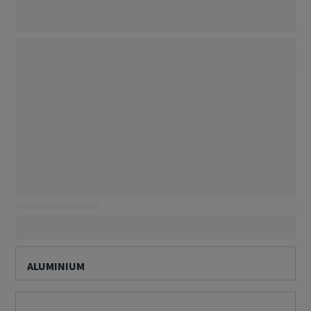
ALUMINIUM