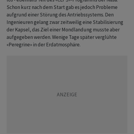
Schon kurz nach dem Start gab es jedoch Probleme
aufgrund einer Störung des Antriebssystems. Den
Ingenieuren gelang zwar zeitweilig eine Stabilisierung
der Kapsel, das Ziel einer Mondlandung musste aber
aufgegeben werden. Wenige Tage später verglühte
«Peregrine» in der Erdatmosphäre.