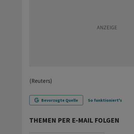
(Reuters)
Bevorzugte Quelle
So funktioniert's
THEMEN PER E-MAIL FOLGEN