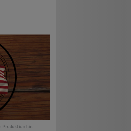
 Produktion hin.