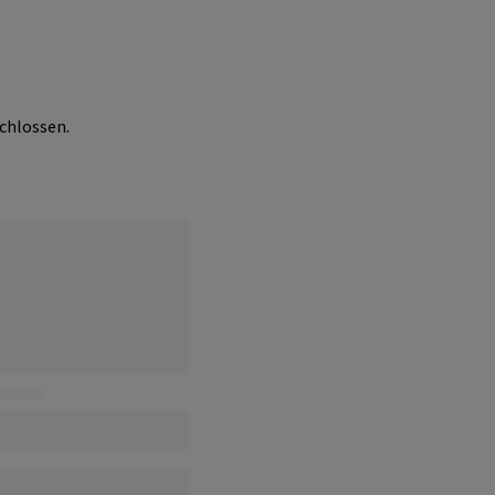
chlossen.