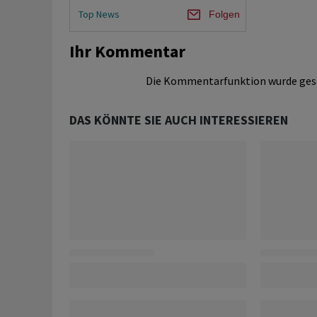
Top News
Folgen
Ihr Kommentar
Die Kommentarfunktion wurde ges
DAS KÖNNTE SIE AUCH INTERESSIEREN