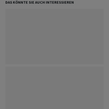
DAS KÖNNTE SIE AUCH INTERESSIEREN