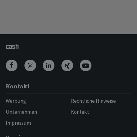
Kontakt
Werbung
Rechtliche Hinweise
Unternehmen
Kontakt
Impressum