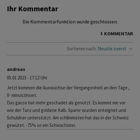
Ihr Kommentar
Die Kommentarfunktion wurde geschlossen.
1
KOMMENTAR
Sortieren nach:
Neuste zuerst
andreas
05.01.2023 - 17:12 Uhr
Jetzt kommen die Auswüchse der Vergangenheit an den Tage ,
0- minuszinsen.
Das ganze hat mehr geschadet als genützt. Es kommt mir vor
wie der Tanz und goldene Kalb. Sparer wurden enteignet und
Schuldner unterstützt. Am schlimmsten hat das in der Schweiz
gewütet. -75% so ein Schwachsinn.