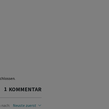
chlossen.
1
KOMMENTAR
 nach:
Neuste zuerst