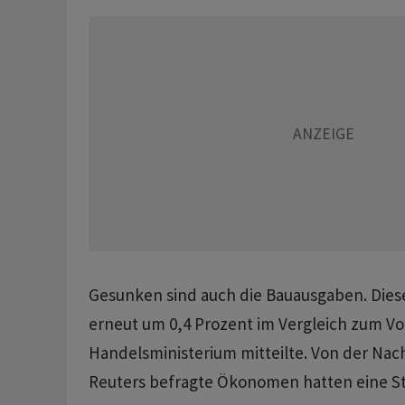
Gesunken sind auch die Bauausgaben. Dies
erneut um 0,4 Prozent im Vergleich zum V
Handelsministerium mitteilte. Von der Nac
Reuters befragte Ökonomen hatten eine St