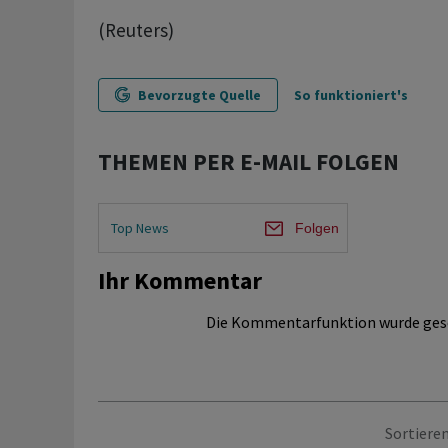
(Reuters)
Bevorzugte Quelle
So funktioniert's
THEMEN PER E-MAIL FOLGEN
Top News
Folgen
Ihr Kommentar
Die Kommentarfunktion wurde ges
Sortieren