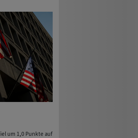
iel um 1,0 Punkte auf