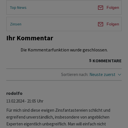
Top News
Folgen
Zinsen
Folgen
Ihr Kommentar
Die Kommentarfunktion wurde geschlossen.
5
KOMMENTARE
Sortieren nach:
Neuste zuerst
rodolfo
13.02.2024 - 21:05 Uhr
Für mich sind diese ewigen Zinsfantastereien schlicht und
ergreifend unverständlich, insbesondere von angeblichen
Experten eigentlich unbegreiflich. Man will einfach nicht