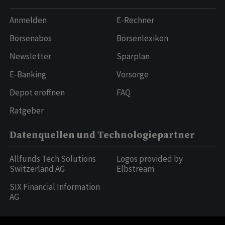
Anmelden
E-Rechner
Börsenabos
Börsenlexikon
Newsletter
Sparplan
E-Banking
Vorsorge
Depot eröffnen
FAQ
Ratgeber
Datenquellen und Technologiepartner
Allfunds Tech Solutions
Logos provided by
Switzerland AG
Elbstream
SIX Financial Information
AG