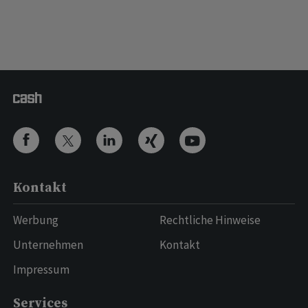
Kontakt
Werbung
Rechtliche Hinweise
Unternehmen
Kontakt
Impressum
Services