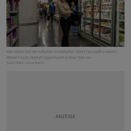
Alle haben mit der Inflation zu kämpfen: Eine Frau kauft in einem
Whole Foods Market Supermarkt in New York ein.
Quelle:
IMAGO / Levine-Roberts