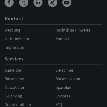
Kontakt
Werbung
Rechtliche Hinweise
Unternehmen
Kontakt
Impressum
Services
Anmelden
E-Rechner
Börsenabos
Börsenlexikon
Newsletter
Sparplan
E-Banking
Vorsorge
Depot eröffnen
FAQ