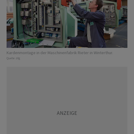
Kardenmontage in der Maschinenfabrik Rieter in Winterthur.
Quelle:
zVg