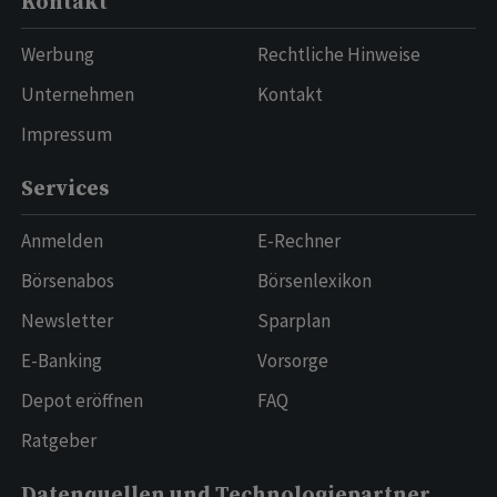
Kontakt
Werbung
Rechtliche Hinweise
Unternehmen
Kontakt
Impressum
Services
Anmelden
E-Rechner
Börsenabos
Börsenlexikon
Newsletter
Sparplan
E-Banking
Vorsorge
Depot eröffnen
FAQ
Ratgeber
Datenquellen und Technologiepartner