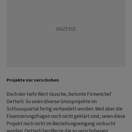
Projekte nur verschoben
Doch der tiefe Wert täusche, betonte Firmenchef
Oetterli. So seien diverse Grossprojekte im
Schlussquartal fertig verhandelt worden. Weil aber die
Finanzierungsfragen noch nicht geklärt sind, seien diese
Projekt noch nicht im Bestellungseingang verbucht
worden. Oetterli bezifferte die so verschobenen