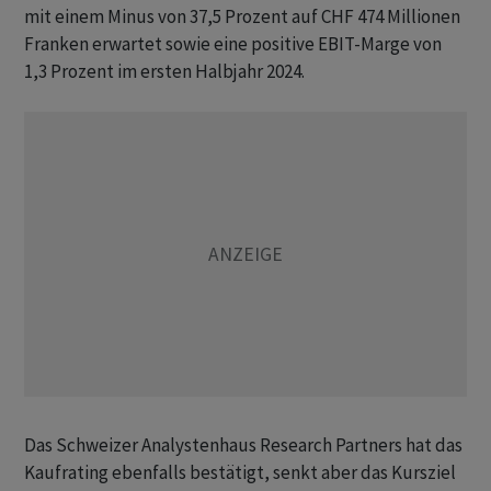
mit einem Minus von 37,5 Prozent auf CHF 474 Millionen
Franken erwartet sowie eine positive EBIT-Marge von
1,3 Prozent im ersten Halbjahr 2024.
Das Schweizer Analystenhaus Research Partners hat das
Kaufrating ebenfalls bestätigt, senkt aber das Kursziel