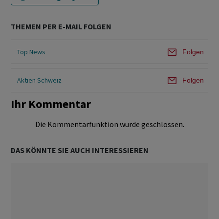
THEMEN PER E-MAIL FOLGEN
Top News
Folgen
Aktien Schweiz
Folgen
Ihr Kommentar
Die Kommentarfunktion wurde geschlossen.
DAS KÖNNTE SIE AUCH INTERESSIEREN