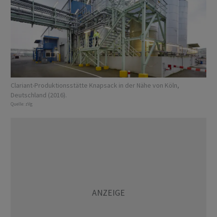
Clariant-Produktionsstätte Knapsack in der Nähe von Köln,
Deutschland (2016).
Quelle:
zVg