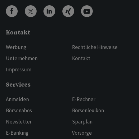
Kontakt
Werbung
Rechtliche Hinweise
Unternehmen
Kontakt
Impressum
Services
Anmelden
E-Rechner
Börsenabos
Börsenlexikon
Newsletter
Sparplan
E-Banking
Vorsorge