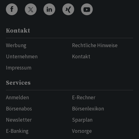
Kontakt
Werbung
Rechtliche Hinweise
Unternehmen
Kontakt
Impressum
Services
Anmelden
E-Rechner
Börsenabos
Börsenlexikon
Newsletter
Sparplan
E-Banking
Vorsorge