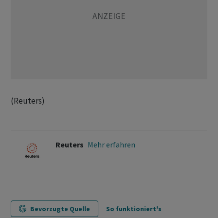
(Reuters)
Reuters
Mehr erfahren
Bevorzugte Quelle
So funktioniert's