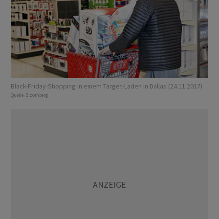
Black-Friday-Shopping in einem Target-Laden in Dallas (24.11.2017).
Quelle:
Bloomberg