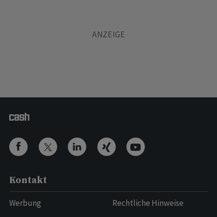
Kontakt
Werbung
Rechtliche Hinweise