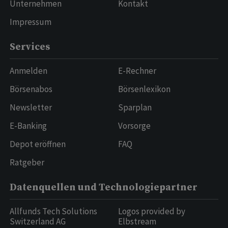
Unternehmen
Kontakt
Impressum
Services
Anmelden
E-Rechner
Börsenabos
Börsenlexikon
Newsletter
Sparplan
E-Banking
Vorsorge
Depot eröffnen
FAQ
Ratgeber
Datenquellen und Technologiepartner
Allfunds Tech Solutions
Logos provided by
Switzerland AG
Elbstream