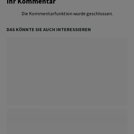
Ihr Kommentar
Die Kommentarfunktion wurde geschlossen.
DAS KÖNNTE SIE AUCH INTERESSIEREN