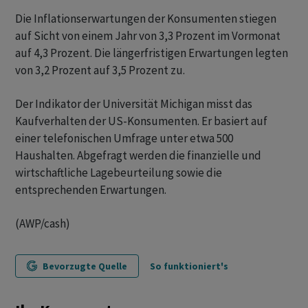
Die Inflationserwartungen der Konsumenten stiegen
auf Sicht von einem Jahr von 3,3 Prozent im Vormonat
auf 4,3 Prozent. Die längerfristigen Erwartungen legten
von 3,2 Prozent auf 3,5 Prozent zu.
Der Indikator der Universität Michigan misst das
Kaufverhalten der US-Konsumenten. Er basiert auf
einer telefonischen Umfrage unter etwa 500
Haushalten. Abgefragt werden die finanzielle und
wirtschaftliche Lagebeurteilung sowie die
entsprechenden Erwartungen.
(AWP/cash)
Bevorzugte Quelle
So funktioniert's