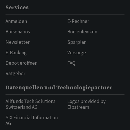
Services
Anmelden
E-Rechner
Börsenabos
Börsenlexikon
Newsletter
Sparplan
E-Banking
Vorsorge
Depot eröffnen
FAQ
Ratgeber
Datenquellen und Technologiepartner
Allfunds Tech Solutions
Logos provided by
Switzerland AG
Elbstream
SIX Financial Information
AG