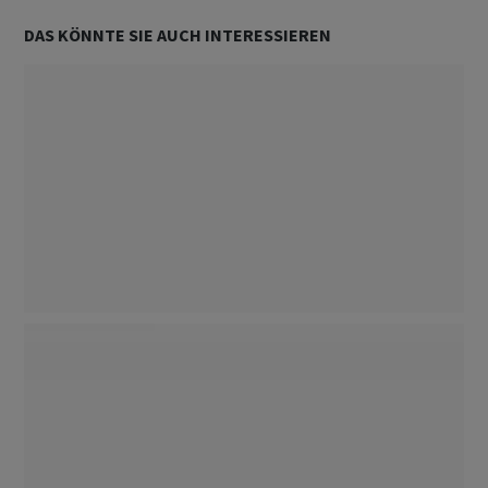
DAS KÖNNTE SIE AUCH INTERESSIEREN