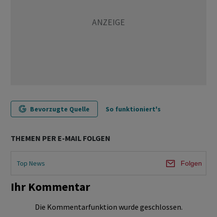
Bevorzugte Quelle
So funktioniert's
THEMEN PER E-MAIL FOLGEN
Top News
Folgen
Ihr Kommentar
Die Kommentarfunktion wurde geschlossen.