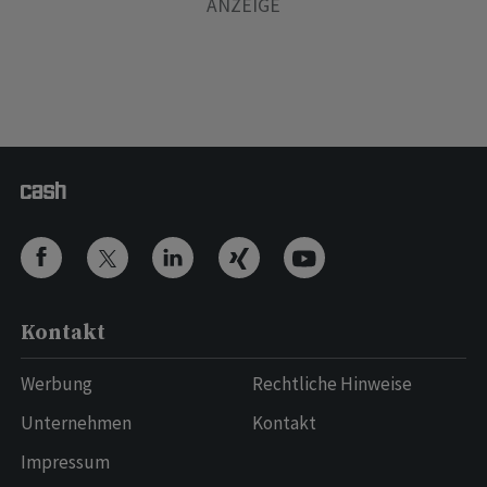
Kontakt
Werbung
Rechtliche Hinweise
Unternehmen
Kontakt
Impressum