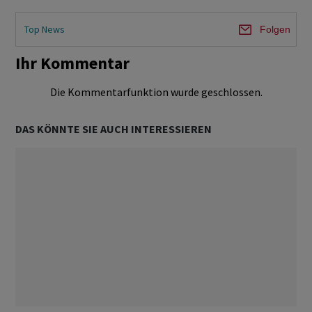
Top News
Folgen
Ihr Kommentar
Die Kommentarfunktion wurde geschlossen.
DAS KÖNNTE SIE AUCH INTERESSIEREN