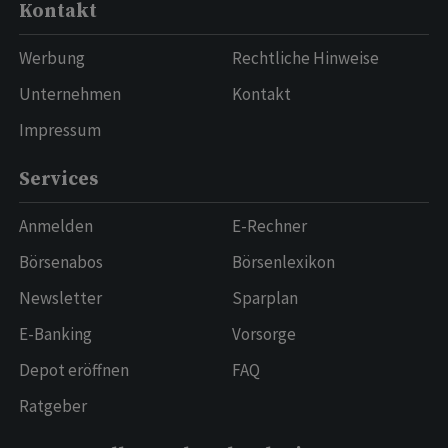
Kontakt
Werbung
Rechtliche Hinweise
Unternehmen
Kontakt
Impressum
Services
Anmelden
E-Rechner
Börsenabos
Börsenlexikon
Newsletter
Sparplan
E-Banking
Vorsorge
Depot eröffnen
FAQ
Ratgeber