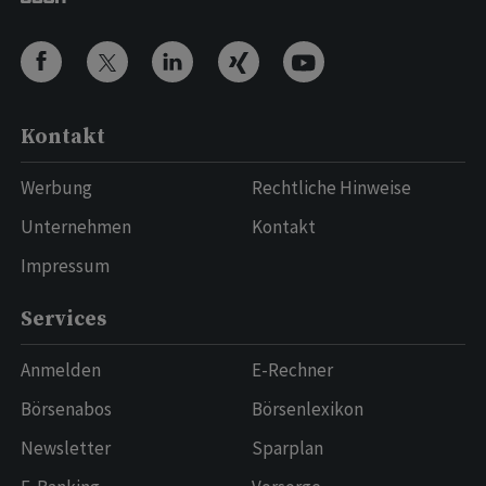
Kontakt
Werbung
Rechtliche Hinweise
Unternehmen
Kontakt
Impressum
Services
Anmelden
E-Rechner
Börsenabos
Börsenlexikon
Newsletter
Sparplan