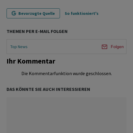
Bevorzugte Quelle
So funktioniert's
THEMEN PER E-MAIL FOLGEN
Top News
Folgen
Ihr Kommentar
Die Kommentarfunktion wurde geschlossen.
DAS KÖNNTE SIE AUCH INTERESSIEREN