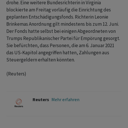
drohe. Eine weitere Bundesrichterin in Virginia
‌blockierte am Freitag vorläufig die Einrichtung des
geplanten Entschädigungsfonds. Richterin ​Leonie
Brinkemas Anordnung gilt mindestens bis zum 12. Juni.
Der Fonds hatte selbst bei einigen Abgeordneten von
Trumps Republikanischer Partei für Empörung gesorgt.
Sie befürchten, dass Personen, ‌die am 6. Januar ​2021
das US-Kapitol angegriffen hatten, Zahlungen aus
Steuergeldern erhalten könnten.
(Reuters)
Reuters
Mehr erfahren