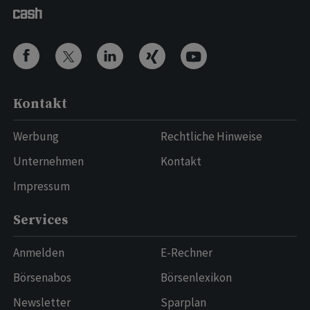
Kontakt
Werbung
Rechtliche Hinweise
Unternehmen
Kontakt
Impressum
Services
Anmelden
E-Rechner
Börsenabos
Börsenlexikon
Newsletter
Sparplan