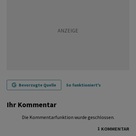
Bevorzugte Quelle
So funktioniert's
Ihr Kommentar
Die Kommentarfunktion wurde geschlossen.
1
KOMMENTAR