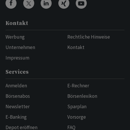
Kontakt
Werbung
Rechtliche Hinweise
Unternehmen
Kontakt
Impressum
Services
Anmelden
E-Rechner
Börsenabos
Börsenlexikon
Newsletter
Sparplan
E-Banking
Vorsorge
Depot eröffnen
FAQ