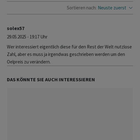
Sortieren nach:
Neuste zuerst
solex57
29.05.2025 - 19:17 Uhr
Wer interessiert eigentlich diese für den Rest der Welt nutzlose
Zahl, aber es muss ja irgendwas geschrieben werden um den
Oelpreis zu verändern.
DAS KÖNNTE SIE AUCH INTERESSIEREN