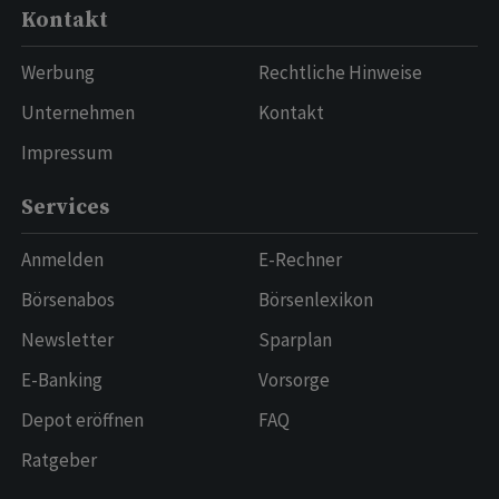
Kontakt
Werbung
Rechtliche Hinweise
Unternehmen
Kontakt
Impressum
Services
Anmelden
E-Rechner
Börsenabos
Börsenlexikon
Newsletter
Sparplan
E-Banking
Vorsorge
Depot eröffnen
FAQ
Ratgeber