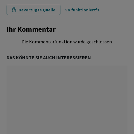
Bevorzugte Quelle
So funktioniert's
Ihr Kommentar
Die Kommentarfunktion wurde geschlossen.
DAS KÖNNTE SIE AUCH INTERESSIEREN