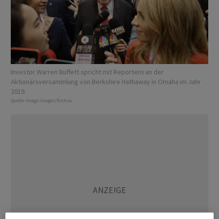
Investor Warren Buffett spricht mit Reportern an der
Aktionärsversammlung von Berkshire Hathaway in Omaha im Jahr
2019.
Quelle:
imago images/Xinhua