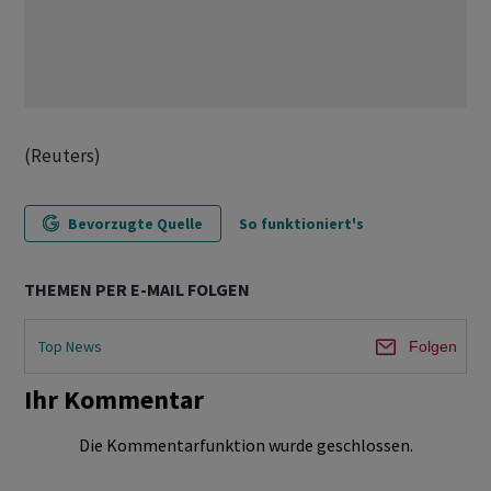
(Reuters)
Bevorzugte Quelle
So funktioniert's
THEMEN PER E-MAIL FOLGEN
Top News
Folgen
Ihr Kommentar
Die Kommentarfunktion wurde geschlossen.