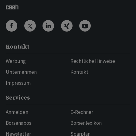
Kontakt
Werbung
Rechtliche Hinweise
Unternehmen
Kontakt
Impressum
Services
Anmelden
E-Rechner
Börsenabos
Börsenlexikon
Newsletter
Sparplan