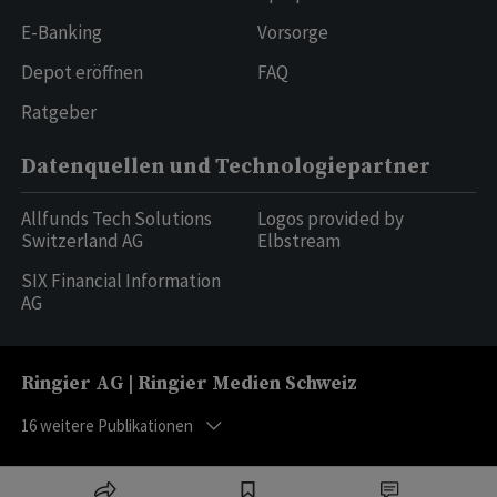
E-Banking
Vorsorge
Depot eröffnen
FAQ
Ratgeber
Datenquellen und Technologiepartner
Allfunds Tech Solutions
Logos provided by
Switzerland AG
Elbstream
SIX Financial Information
AG
Ringier AG | Ringier Medien Schweiz
16
weitere Publikationen