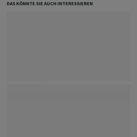
DAS KÖNNTE SIE AUCH INTERESSIEREN