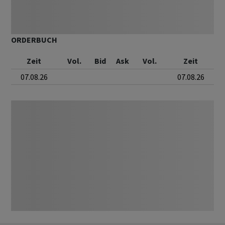
ORDERBUCH
Zeit
Vol.
Bid
Ask
Vol.
Zeit
07.08.26
07.08.26