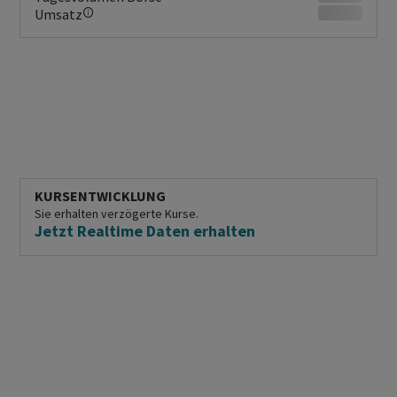
Umsatz
KURSENTWICKLUNG
Sie erhalten verzögerte Kurse.
Jetzt Realtime Daten erhalten