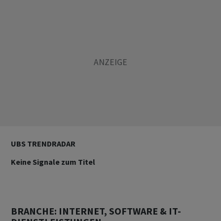
UBS TRENDRADAR
Keine Signale zum Titel
BRANCHE: INTERNET, SOFTWARE & IT-