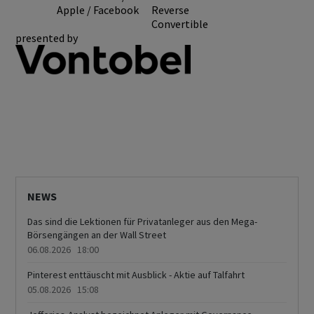
Apple / Facebook
Reverse
Convertible
presented by
NEWS
Das sind die Lektionen für Privatanleger aus den Mega-
Börsengängen an der Wall Street
06.08.2026 18:00
Pinterest enttäuscht mit Ausblick - Aktie auf Talfahrt
05.08.2026 15:08