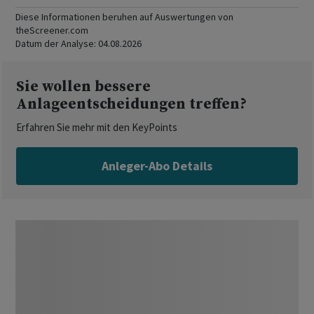
Diese Informationen beruhen auf Auswertungen von
theScreener.com
Datum der Analyse:
04.08.2026
Sie wollen bessere
Anlageentscheidungen treffen?
Erfahren Sie mehr mit den KeyPoints
Anleger-Abo Details