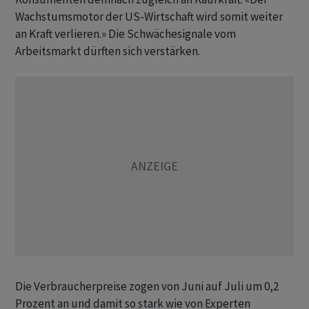
Wachstumsmotor der US-Wirtschaft wird somit weiter
an Kraft verlieren.» Die Schwächesignale vom
Arbeitsmarkt dürften sich verstärken.
Die Verbraucherpreise zogen von Juni auf Juli um 0,2
Prozent an und damit so stark wie von Experten