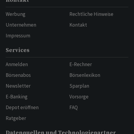
Kontakt
Werbung
Rechtliche Hinweise
Unternehmen
Kontakt
Impressum
Services
Anmelden
E-Rechner
Börsenabos
Börsenlexikon
Newsletter
Sparplan
E-Banking
Vorsorge
Depot eröffnen
FAQ
Ratgeber
Datenquellen und Technologiepartner