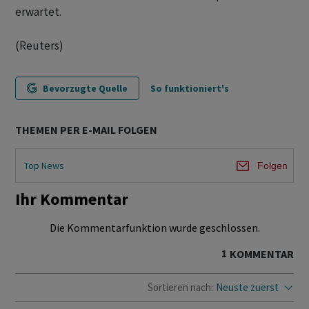
erwartet.
(Reuters)
Bevorzugte Quelle
So funktioniert's
THEMEN PER E-MAIL FOLGEN
Top News
Folgen
Ihr Kommentar
Die Kommentarfunktion wurde geschlossen.
1
KOMMENTAR
Sortieren nach:
Neuste zuerst