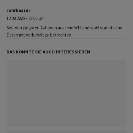
rohrbasser
12.08.2025 - 18:00 Uhr
Seit den jüngsten Aktionen aus dem WH sind wohl statistische
Daten mit Vorbehalt zu betrachten.
DAS KÖNNTE SIE AUCH INTERESSIEREN