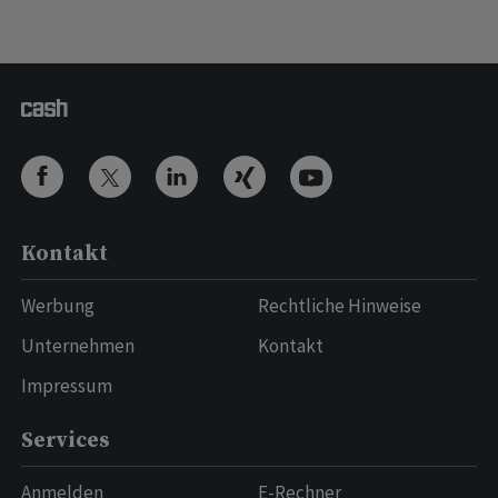
Kontakt
Werbung
Rechtliche Hinweise
Unternehmen
Kontakt
Impressum
Services
Anmelden
E-Rechner