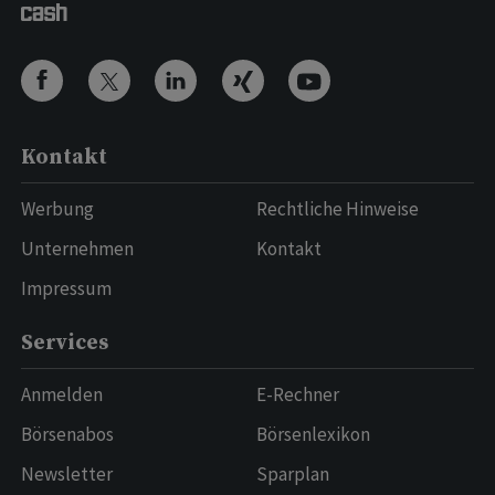
Kontakt
Werbung
Rechtliche Hinweise
Unternehmen
Kontakt
Impressum
Services
Anmelden
E-Rechner
Börsenabos
Börsenlexikon
Newsletter
Sparplan