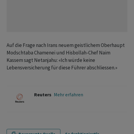
Auf die Frage nach Irans neuem geistlichem Oberhaupt
Modschtaba Chamenei und Hisbollah-Chef Naim
Kassem sagt Netanjahu: «Ich würde keine
Lebensversicherung für diese Führer abschliessen.»
Reuters
Mehr erfahren