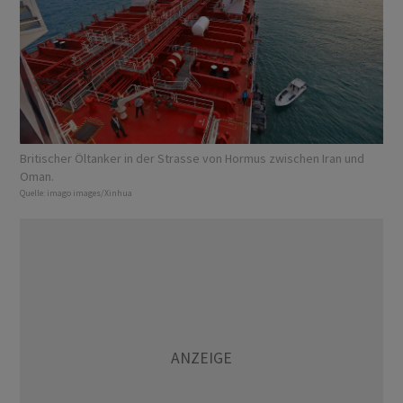
Britischer Öltanker in der Strasse von Hormus zwischen Iran und
Oman.
Quelle:
imago images/Xinhua