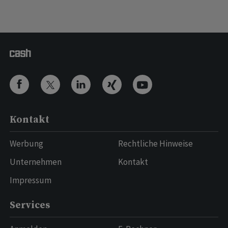
Kontakt
Werbung
Rechtliche Hinweise
Unternehmen
Kontakt
Impressum
Services