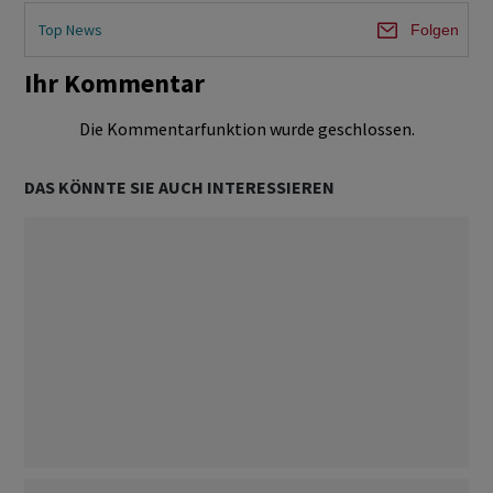
Top News
Folgen
Ihr Kommentar
Die Kommentarfunktion wurde geschlossen.
DAS KÖNNTE SIE AUCH INTERESSIEREN