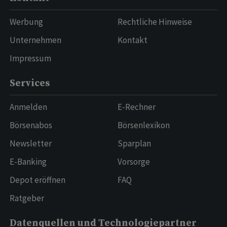
Werbung
Rechtliche Hinweise
Unternehmen
Kontakt
Impressum
Services
Anmelden
E-Rechner
Börsenabos
Börsenlexikon
Newsletter
Sparplan
E-Banking
Vorsorge
Depot eröffnen
FAQ
Ratgeber
Datenquellen und Technologiepartner