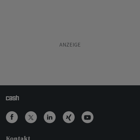
Kontakt