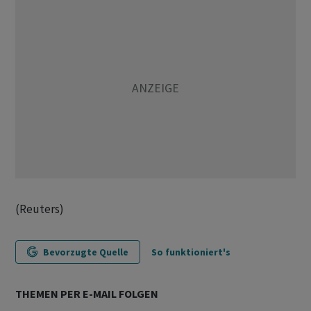
(Reuters)
Bevorzugte Quelle
So funktioniert's
THEMEN PER E-MAIL FOLGEN