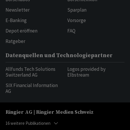
Newsletter
Sparplan
E-Banking
Vorsorge
Depot eröffnen
FAQ
Ratgeber
Datenquellen und Technologiepartner
Allfunds Tech Solutions
Logos provided by
Switzerland AG
Elbstream
SIX Financial Information
AG
Ringier AG | Ringier Medien Schweiz
16
weitere Publikationen