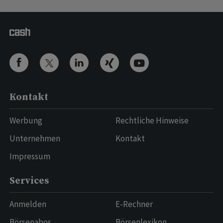
Kontakt
Werbung
Rechtliche Hinweise
Unternehmen
Kontakt
Impressum
Services
Anmelden
E-Rechner
Börsenabos
Börsenlexikon