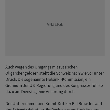
Auch wegen des Umgangs mit russischen
Oligarchengeldern steht die Schweiz nach wie vor unter
Druck. Die sogenannte Helsinki-Kommission, ein
Gremium der US-Regierung und des Kongresses führte
dazu am Dienstag eine Anhörung durch.
Der Unternehmer und Kreml-Kritiker Bill Browder warf
der Schweiz dabei vor, ihr Rechtssystem funktioniere