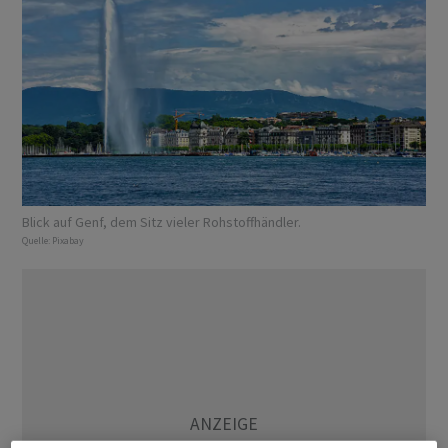
Blick auf Genf, dem Sitz vieler Rohstoffhändler.
Quelle:
Pixabay