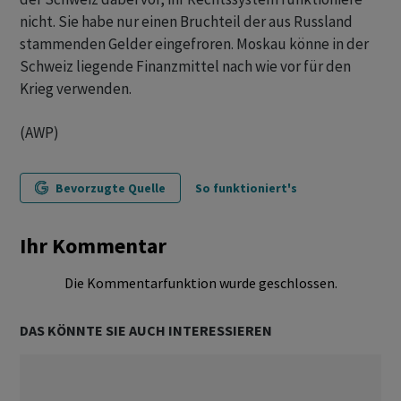
nicht. Sie habe nur einen Bruchteil der aus Russland
stammenden Gelder eingefroren. Moskau könne in der
Schweiz liegende Finanzmittel nach wie vor für den
Krieg verwenden.
(AWP)
Bevorzugte Quelle
So funktioniert's
Ihr Kommentar
Die Kommentarfunktion wurde geschlossen.
DAS KÖNNTE SIE AUCH INTERESSIEREN