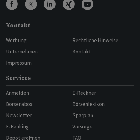
Kontakt
Werbung
Rechtliche Hinweise
Unternehmen
Kontakt
Impressum
Services
Anmelden
E-Rechner
Börsenabos
Börsenlexikon
Newsletter
Sparplan
E-Banking
Vorsorge
Depot eröffnen
FAQ