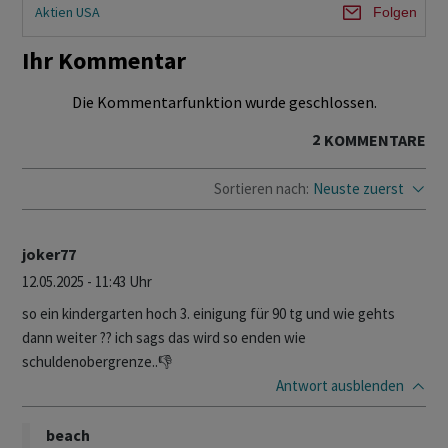
Aktien USA
Folgen
Ihr Kommentar
Die Kommentarfunktion wurde geschlossen.
2
KOMMENTARE
Sortieren nach:
Neuste zuerst
joker77
12.05.2025 - 11:43 Uhr
so ein kindergarten hoch 3. einigung für 90 tg und wie gehts
dann weiter ?? ich sags das wird so enden wie
schuldenobergrenze..👎
Antwort
ausblenden
beach