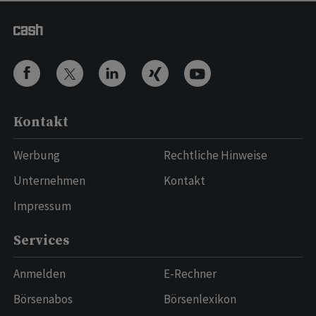
Kontakt
Werbung
Rechtliche Hinweise
Unternehmen
Kontakt
Impressum
Services
Anmelden
E-Rechner
Börsenabos
Börsenlexikon