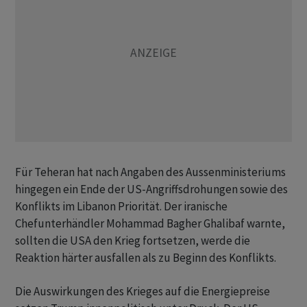
Für Teheran hat nach Angaben des Aussenministeriums
hingegen ein Ende der US-Angriffsdrohungen sowie des
Konflikts im Libanon Priorität. Der iranische
Chefunterhändler ​Mohammad ​Bagher Ghalibaf warnte,
sollten die USA den ⁠Krieg fortsetzen, werde die
Reaktion härter ausfallen als zu ​Beginn des Konflikts.
Die Auswirkungen ⁠des Krieges auf die Energiepreise