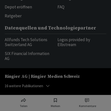
Depot eröffnen
FAQ
Ratgeber
Datenquellen und Technologiepartner
Allfunds Tech Solutions
Logos provided by
Switzerland AG
Elbstream
SIX Financial Information
AG
Ringier AG | Ringier Medien Schweiz
16
weitere Publikationen
Teilen
Merken
Kommentare