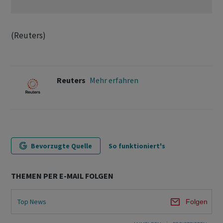
(Reuters)
Reuters
Mehr erfahren
Bevorzugte Quelle
So funktioniert's
THEMEN PER E-MAIL FOLGEN
Top News
Folgen