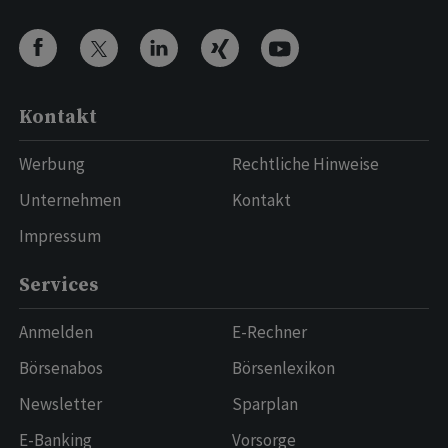
Kontakt
Werbung
Rechtliche Hinweise
Unternehmen
Kontakt
Impressum
Services
Anmelden
E-Rechner
Börsenabos
Börsenlexikon
Newsletter
Sparplan
E-Banking
Vorsorge