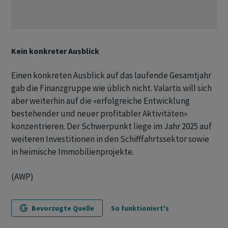
Kein konkreter Ausblick
Einen konkreten Ausblick auf das laufende Gesamtjahr
gab die Finanzgruppe wie üblich nicht. Valartis will sich
aber weiterhin auf die «erfolgreiche Entwicklung
bestehender und neuer profitabler Aktivitäten»
konzentrieren. Der Schwerpunkt liege im Jahr 2025 auf
weiteren Investitionen in den Schifffahrtssektor sowie
in heimische Immobilienprojekte.
(AWP)
Bevorzugte Quelle
So funktioniert's