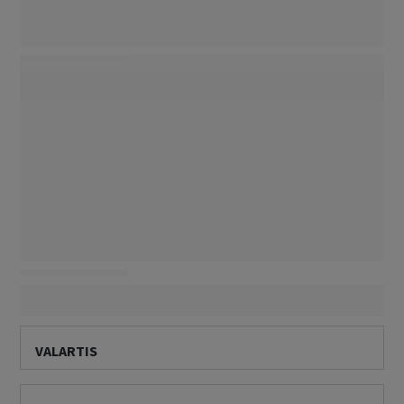
VALARTIS