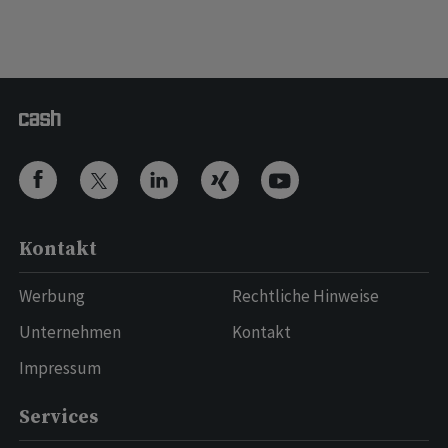
Kontakt
Werbung
Rechtliche Hinweise
Unternehmen
Kontakt
Impressum
Services