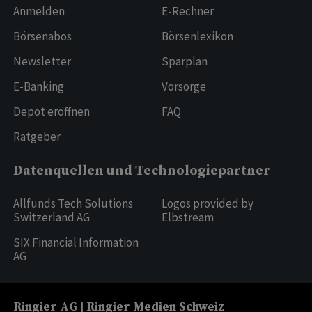
Anmelden
E-Rechner
Börsenabos
Börsenlexikon
Newsletter
Sparplan
E-Banking
Vorsorge
Depot eröffnen
FAQ
Ratgeber
Datenquellen und Technologiepartner
Allfunds Tech Solutions
Logos provided by
Switzerland AG
Elbstream
SIX Financial Information
AG
Ringier AG | Ringier Medien Schweiz