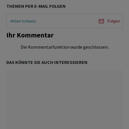
THEMEN PER E-MAIL FOLGEN
Aktien Schweiz
Folgen
Ihr Kommentar
Die Kommentarfunktion wurde geschlossen.
DAS KÖNNTE SIE AUCH INTERESSIEREN